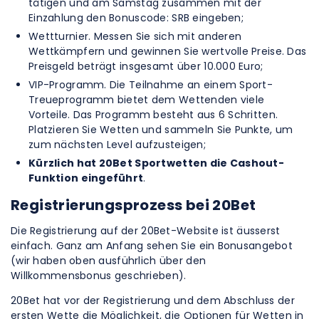
tätigen und am Samstag zusammen mit der
Einzahlung den Bonuscode: SRB eingeben;
Wettturnier. Messen Sie sich mit anderen
Wettkämpfern und gewinnen Sie wertvolle Preise. Das
Preisgeld beträgt insgesamt über 10.000 Euro;
VIP-Programm. Die Teilnahme an einem Sport-
Treueprogramm bietet dem Wettenden viele
Vorteile. Das Programm besteht aus 6 Schritten.
Platzieren Sie Wetten und sammeln Sie Punkte, um
zum nächsten Level aufzusteigen;
Kürzlich hat 20Bet Sportwetten die Cashout-
Funktion eingeführt
.
Registrierungsprozess bei 20Bet
Die Registrierung auf der 20Bet-Website ist äusserst
einfach. Ganz am Anfang sehen Sie ein Bonusangebot
(wir haben oben ausführlich über den
Willkommensbonus geschrieben).
20Bet hat vor der Registrierung und dem Abschluss der
ersten Wette die Möglichkeit, die Optionen für Wetten in