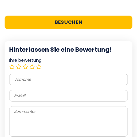
BESUCHEN
Hinterlassen Sie eine Bewertung!
Ihre bewertung: