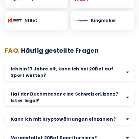
N1Bet
Kingmaker
FAQ.
Häufig gestellte Fragen
Ich bin 17 Jahre alt, kann ich bei 20Bet auf
Sport wetten?
Hat der Buchmacher eine SchweizerLizenz?
Ist er legal?
Kann ich mit Kryptowährungen einzahlen?
Veranstaltet 20Bet Sportturniere?