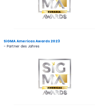
SiGMA Americas Awards 2023
- Partner des Jahres