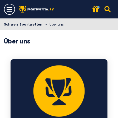
Schweiz Sportwetten
»
Über uns
Über uns