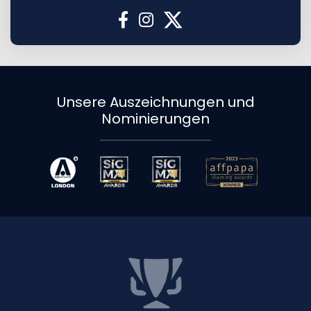
Unsere Auszeichnungen und
Nominierungen