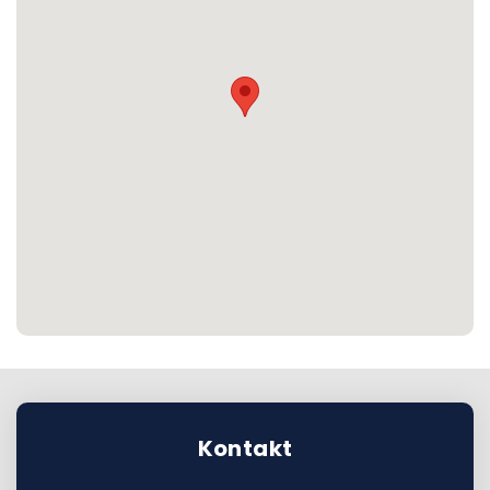
Kontakt