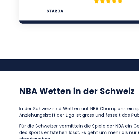
STARDA
NBA Wetten in der Schweiz
In der Schweiz sind Wetten auf NBA Champions ein sp
Anziehungskraft der Liga ist gross und fesselt das Pu
Für die Schweizer vermitteln die Spiele der NBA ei
des Sports entstehen lässt. Es geht um mehr als nu