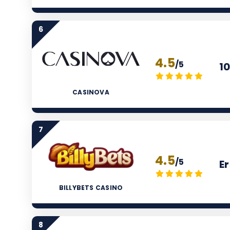
6
4.5
/5
1
CASINOVA
7
4.5
/5
E
BILLYBETS CASINO
8