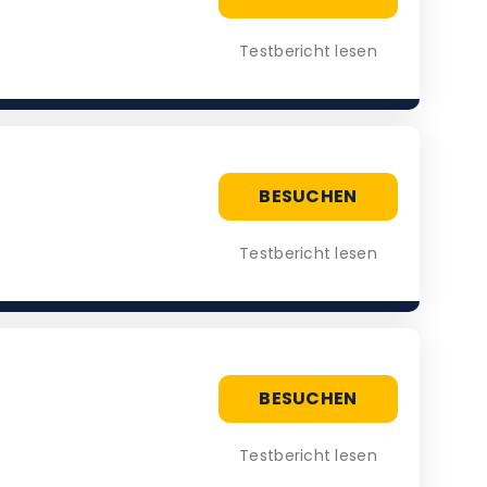
Testbericht lesen
BESUCHEN
Testbericht lesen
BESUCHEN
Testbericht lesen