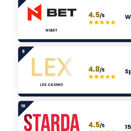
4.5
/5
W
N1BET
9
4.8
/5
S
LEX CASINO
10
4.5
/5
1