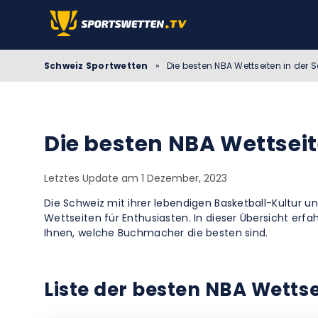
Schweiz Sportwetten
»
Die besten NBA Wettseiten in der 
Die besten NBA Wettseit
Letztes Update am 1 Dezember, 2023
Die Schweiz mit ihrer lebendigen Basketball-Kultur un
Wettseiten für Enthusiasten. In dieser Übersicht erf
Ihnen, welche Buchmacher die besten sind.
Liste der besten NBA Wetts