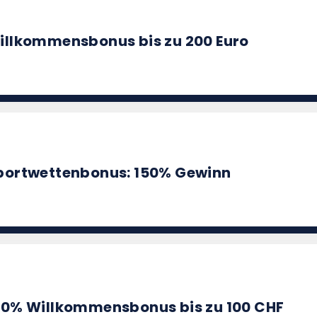
illkommensbonus bis zu 200 Euro
portwettenbonus: 150% Gewinn
50% Willkommensbonus bis zu 100 CHF