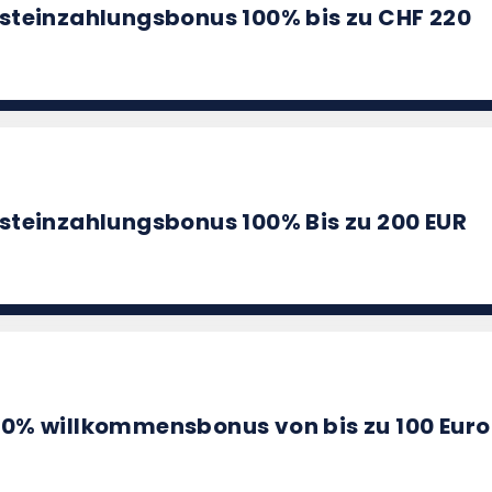
rsteinzahlungsbonus 100% bis zu CHF 220
rsteinzahlungsbonus 100% Bis zu 200 EUR
00% willkommensbonus von bis zu 100 Euro