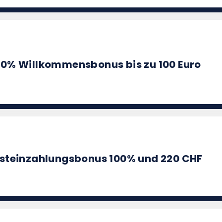
00% Willkommensbonus bis zu 100 Euro
rsteinzahlungsbonus 100% und 220 CHF