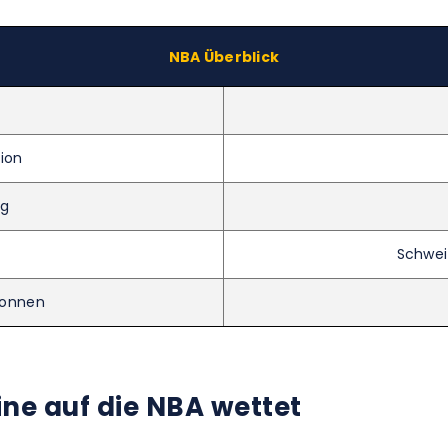
NBA Überblick
ion
g
Schwei
wonnen
ine auf die NBA wettet